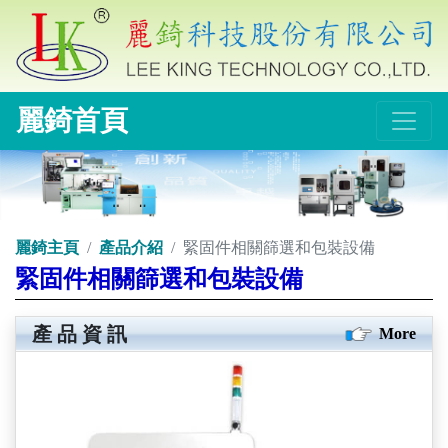
麗錡首頁
麗錡主頁
產品介紹
緊固件相關篩選和包裝設備
緊固件相關篩選和包裝設備
產品資訊
More