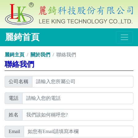
麗錡首頁
麗錡主頁
關於我們
聯絡我們
聯絡我們
公司名稱
電話
姓名
Email