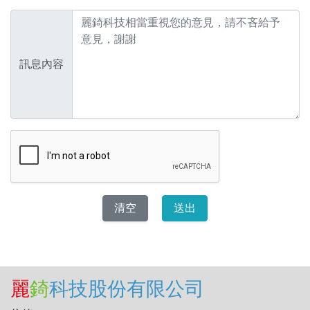
訊息內容
麗
錡
科技股份有限公司