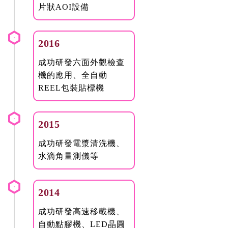
片狀AOI設備
2016
成功研發六面外觀檢查
機的應用、全自動
REEL包裝貼標機
2015
成功研發電漿清洗機、
水滴角量測儀等
2014
成功研發高速移載機、
自動點膠機、LED晶圓