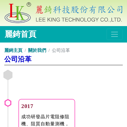
麗錡首頁
麗錡主頁
關於我們
公司沿革
公司沿革
2017
成功研發晶片電阻修阻
機、阻質自動量測機，