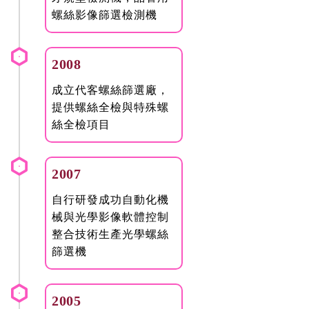
螺絲影像篩選檢測機
2008
成立代客螺絲篩選廠，
提供螺絲全檢與特殊螺
絲全檢項目
2007
自行研發成功自動化機
械與光學影像軟體控制
整合技術生產光學螺絲
篩選機
2005