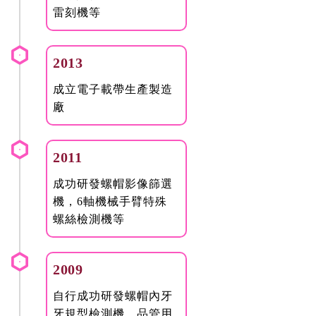
雷刻機等
2013
成立電子載帶生產製造
廠
2011
成功研發螺帽影像篩選
機，6軸機械手臂特殊
螺絲檢測機等
2009
自行成功研發螺帽內牙
牙規型檢測機，品管用