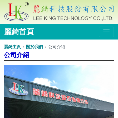
麗錡首頁
麗錡主頁
關於我們
公司介紹
公司介紹