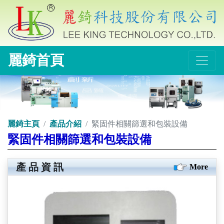
麗錡首頁
麗錡主頁
產品介紹
緊固件相關篩選和包裝設備
緊固件相關篩選和包裝設備
產品資訊
More