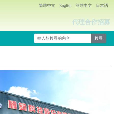
繁體中文
English
簡體中文
日本語
代理合作招募